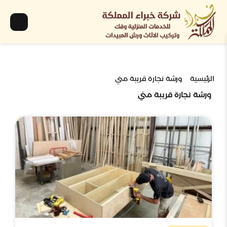
الرئيسية
ورشة نجارة قريبة مني
ورشة نجارة قريبة مني