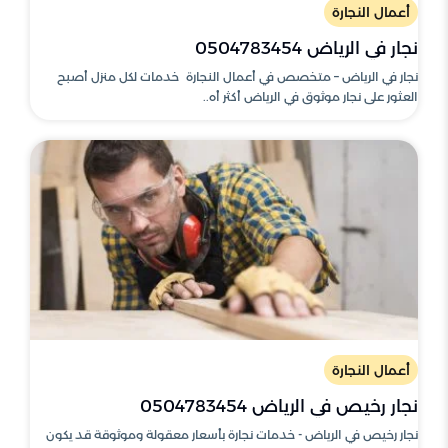
أعمال النجارة
نجار في الرياض 0504783454
نجار في الرياض – متخصص في أعمال النجارة خدمات لكل منزل أصبح
العثور على نجار موثوق في الرياض أكثر أه..
أعمال النجارة
نجار رخيص في الرياض 0504783454
نجار رخيص في الرياض - خدمات نجارة بأسعار معقولة وموثوقة قد يكون