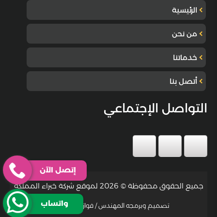
الرئيسية
من نحن
خدماتنا
أتصل بنا
التواصل الإجتماعي
إتصل الآن
جميع الحقوق محفوظة © 2026 لموقع شركة خبراء المملكة
واتساب
تصميم وبرمجه المهندس / فواز جمعة