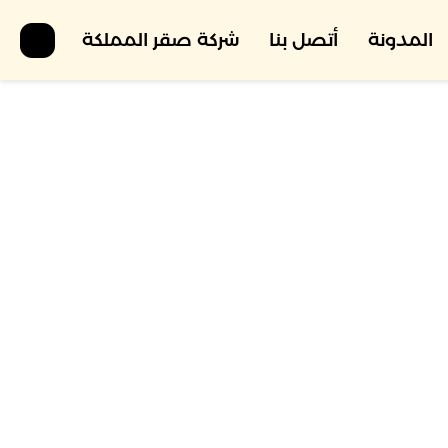
المدونة
أتصل بنا
شركة صقر المملكة