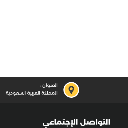
العنوان :
المملكة العربية السعودية
التواصل الإجتماعي