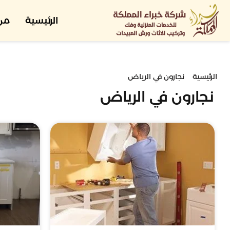
الرئيسية
من
الرئيسية
نجارون في الرياض
نجارون في الرياض