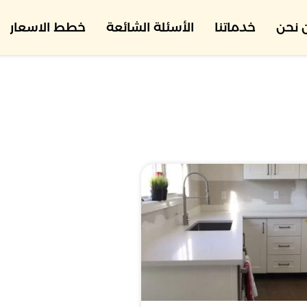
 نحن
خدماتنا
الأسئلة الشائعة
خطط الاسعار