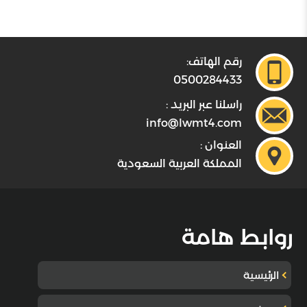
رقم الهاتف:
0500284433
راسلنا عبر البريد :
info@lwmt4.com
العنوان :
المملكة العربية السعودية
روابط هامة
الرئيسية