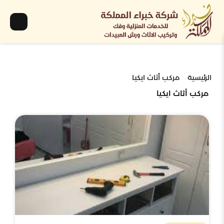
الرئيسية
مركب أثاث ايكيا
مركب أثاث ايكيا