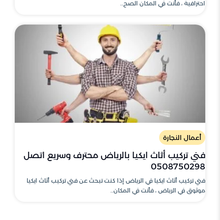
احترافية ، فأنت في المكان الصح..
أعمال النجارة
فني تركيب أثاث ايكيا بالرياض محترف وسريع اتصل
0508750298
فني تركيب أثاث ايكيا في الرياض إذا كنت تبحث عن فني تركيب أثاث ايكيا
موثوق في الرياض ، فأنت في المكان..