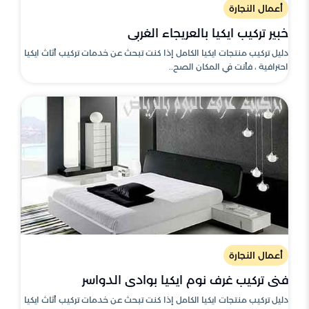
أعمال النجارة
خبير تركيب ايكيا بالعريجاء الغربي
دليل تركيب منتجات ايكيا الكامل إذا كنت تبحث عن خدمات تركيب أثاث ايكيا
احترافية ، فأنت في المكان الصح..
أعمال النجارة
فنى تركيب غرف نوم ايكيا بوادي الدواسر
دليل تركيب منتجات ايكيا الكامل إذا كنت تبحث عن خدمات تركيب أثاث ايكيا