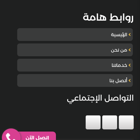
روابط هامة
الرئيسية
من نحن
خدماتنا
أتصل بنا
التواصل الإجتماعي
إتصل الآن