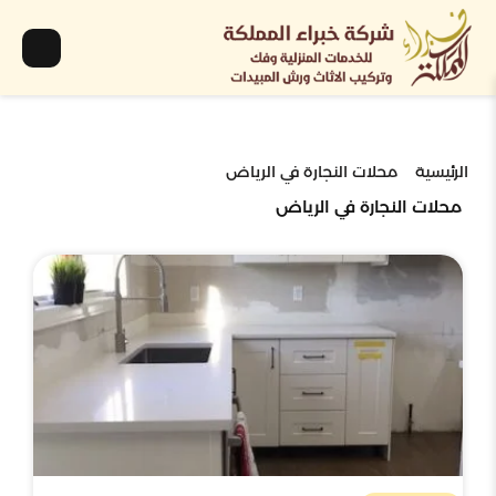
الرئيسية
محلات النجارة في الرياض
محلات النجارة في الرياض