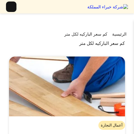
الرئيسية
كم سعر الباركيه لكل متر
كم سعر الباركيه لكل متر
أعمال النجارة