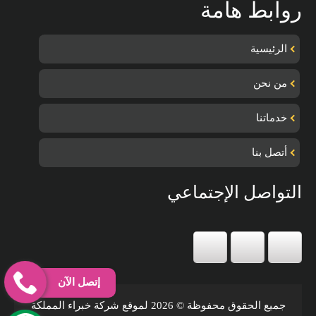
روابط هامة
الرئيسية
من نحن
خدماتنا
أتصل بنا
التواصل الإجتماعي
إتصل الآن
جميع الحقوق محفوظة © 2026 لموقع شركة خبراء المملكة