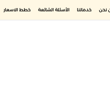
 نحن
خدماتنا
الأسئلة الشائعة
خطط الاسعار