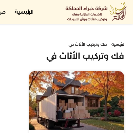
الرئيسية
من
الرئيسية
فك وتركيب الأثاث في
فك وتركيب الأثاث في