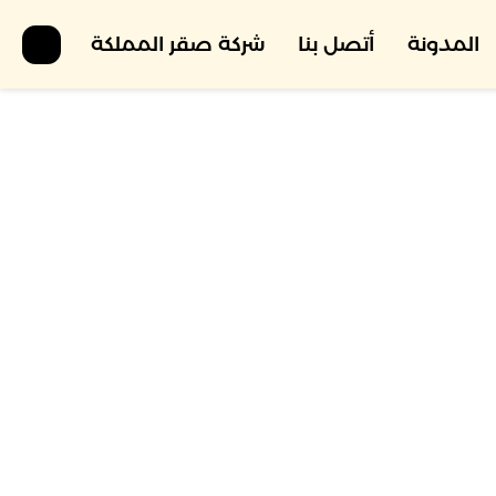
المدونة
أتصل بنا
شركة صقر المملكة