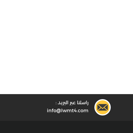
راسلنا عبر البريد :
info@lwmt4.com