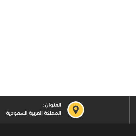
العنوان :
المملكة العربية السعودية