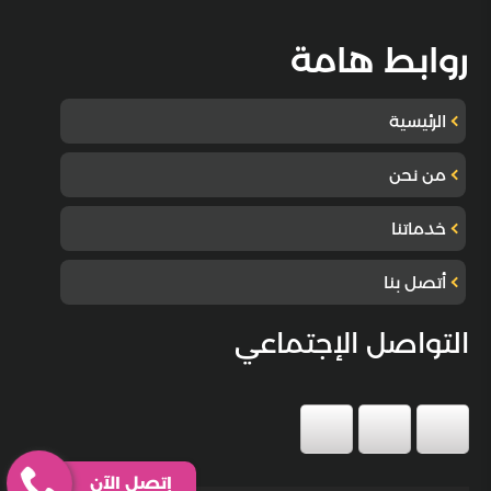
روابط هامة
الرئيسية
من نحن
خدماتنا
أتصل بنا
التواصل الإجتماعي
إتصل الآن