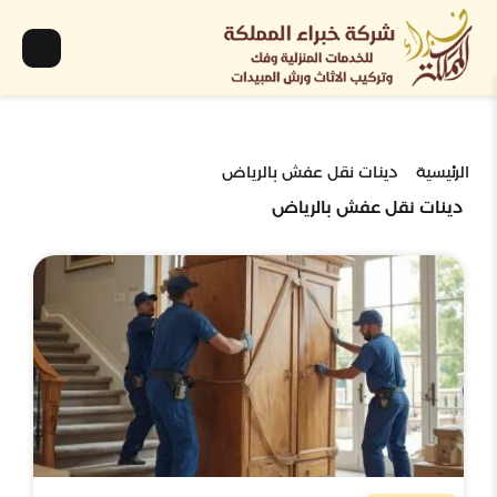
الرئيسية
دينات نقل عفش بالرياض
دينات نقل عفش بالرياض