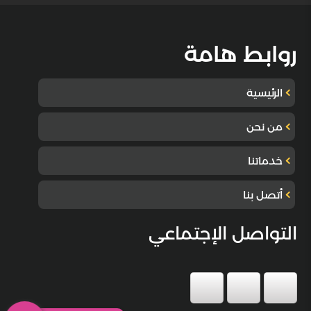
روابط هامة
الرئيسية
من نحن
خدماتنا
أتصل بنا
التواصل الإجتماعي