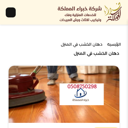
الرئيسية
دهان الخشب في المنزل
دهان الخشب في المنزل