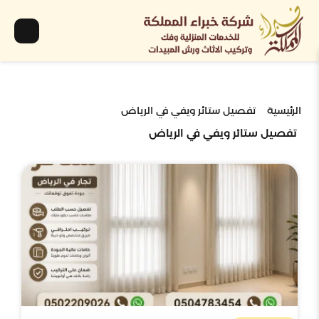
الرئيسية
تفصيل ستائر ويفي في الرياض
تفصيل ستائر ويفي في الرياض