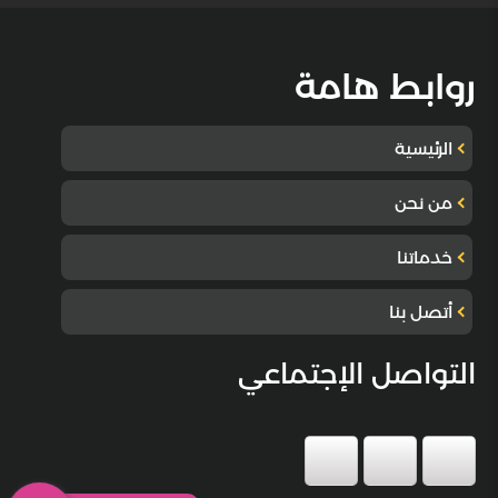
روابط هامة
الرئيسية
من نحن
خدماتنا
أتصل بنا
التواصل الإجتماعي