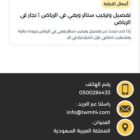
أعمال النجارة
تفصيل وتركيب ستائر ويفي في الرياض | نجار في
الرياض
إذا كنت تبحث عن تفصيل وتركيب ستائر ويفي في الرياض بجودة عالية
وتشطيب احترافي، فإن اختيار نجار في الر..
رقم الهاتف:
0500284433
راسلنا عبر البريد :
info@lwmt4.com
العنوان :
المملكة العربية السعودية