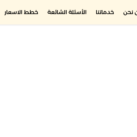
 نحن
خدماتنا
الأسئلة الشائعة
خطط الاسعار