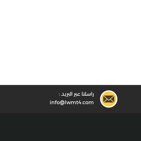
راسلنا عبر البريد :
info@lwmt4.com