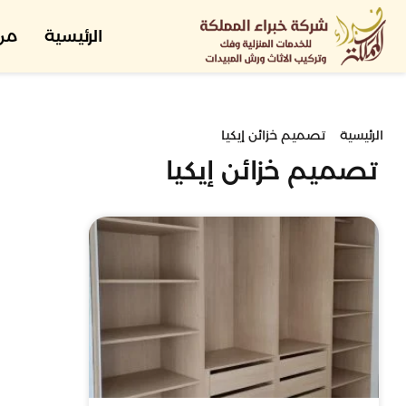
الرئيسية
من
الرئيسية
تصميم خزائن إيكيا
تصميم خزائن إيكيا