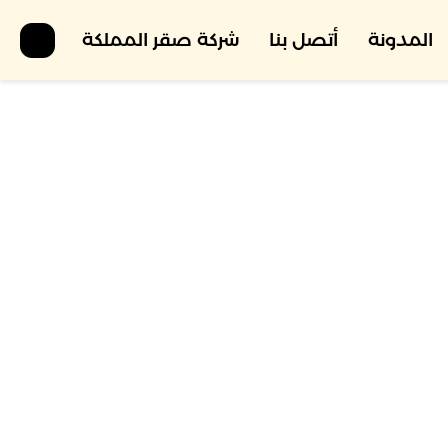
المدونة
أتصل بنا
شركة صقر المملكة