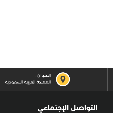
العنوان :
المملكة العربية السعودية
التواصل الإجتماعي