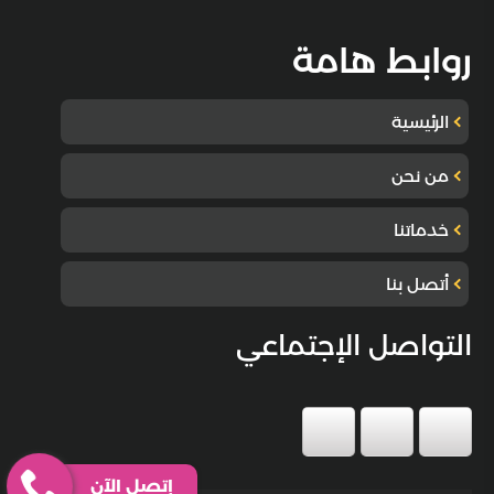
روابط هامة
الرئيسية
من نحن
خدماتنا
أتصل بنا
التواصل الإجتماعي
إتصل الآن