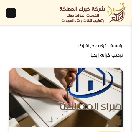
الرئيسية
تركيب خزانة إيكيا
تركيب خزانة إيكيا