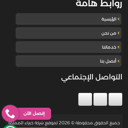
روابط هامة
الرئيسية
من نحن
خدماتنا
أتصل بنا
التواصل الإجتماعي
إتصل الآن
جميع الحقوق محفوظة © 2026 لموقع شركة خبراء المملكة