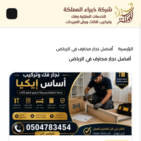
الرئيسية
أفضل نجار محترف في الرياض
أفضل نجار محترف في الرياض