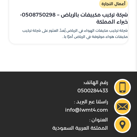
أعمال النجارة
شركة تركيب مكييفات بالرياض – 0508750298-
خبراء المملكة
شركة تركيب مكيفات الهواء في الرياض يُعدّ العثور على شركة تركيب
مكيفات هواء موثوقة في الرياض أمرًا با..
رقم الهاتف:
0500284433
راسلنا عبر البريد :
info@lwmt4.com
العنوان :
المملكة العربية السعودية