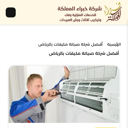
الرئيسية
أفضل شركة صيانة مكيفات بالرياض
أفضل شركة صيانة مكيفات بالرياض