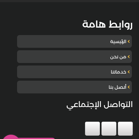
روابط هامة
الرئيسية
من نحن
خدماتنا
أتصل بنا
التواصل الإجتماعي