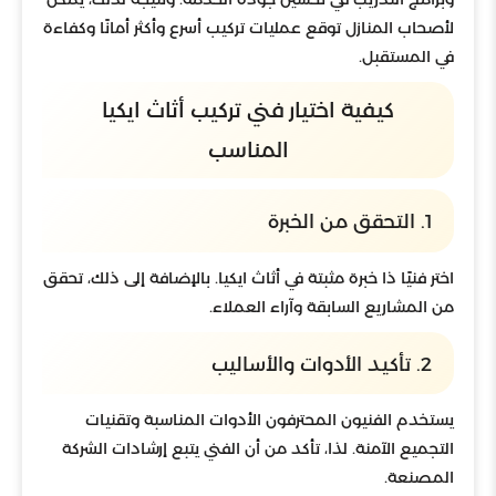
لأصحاب المنازل توقع عمليات تركيب أسرع وأكثر أمانًا وكفاءة
في المستقبل.
كيفية اختيار فني تركيب أثاث ايكيا
المناسب
1. التحقق من الخبرة
اختر فنيًا ذا خبرة مثبتة في أثاث ايكيا. بالإضافة إلى ذلك، تحقق
من المشاريع السابقة وآراء العملاء.
2. تأكيد الأدوات والأساليب
يستخدم الفنيون المحترفون الأدوات المناسبة وتقنيات
التجميع الآمنة. لذا، تأكد من أن الفني يتبع إرشادات الشركة
المصنعة.