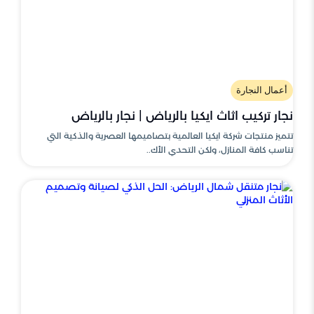
أعمال النجارة
نجار تركيب اثاث ايكيا بالرياض | نجار بالرياض
تتميز منتجات شركة ايكيا العالمية بتصاميمها العصرية والذكية التي
تناسب كافة المنازل، ولكن التحدي الأك..