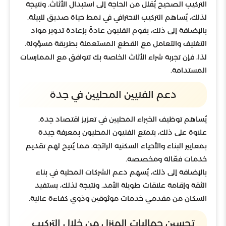
التركيب الصحيح يُقلل من الحاجة إلى استبدال الأثاث. ونتيجة
لذلك، يُساهم التركيب الاحترافي في نمط حياة صديق للبيئة.
بالإضافة إلى ذلك، يقوم الفنيون عادةً بإعادة تدوير مواد
التغليف والتعامل مع القطع المستعملة بطريقة مسؤولة.
لذا، فإن تجربة شراء الأثاث الخاصة بك تتوافق مع الممارسات
المستدامة.
دعم الفنيين المحليين في جدة
يُساهم توظيف الخبراء المحليين في تعزيز اقتصاد جدة.
علاوة على ذلك، يتمتع الفنيون المحليون بمعرفة جيدة
بمعايير البناء والأحياء السكنية الرائجة، مما يُتيح لهم تقديم
خدمات فعّالة ومخصصة.
بالإضافة إلى ذلك، يُسهم دعم الشركات المحلية في بناء
الثقة وإقامة علاقات طويلة الأمد. ونتيجة لذلك، يستفيد
السكان من مقدمي خدمات موثوقين وذوي كفاءة عالية.
تحسين جماليات المنزل من خلال التركيب