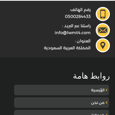
رقم الهاتف:
0500284433
راسلنا عبر البريد :
info@lwmt4.com
العنوان :
المملكة العربية السعودية
روابط هامة
الرئيسية
من نحن