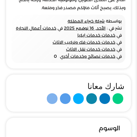
وبذلك، يصبح أثاث منزلكم مصدر فخر ومتعة.
بواسطة
شركة خبراء المملكة
نشر في :
الأحد, 16 نوفمبر 2025
في
خدمات أعمال النجارة
في
خدمات خدمات ايكيا
في
خدمات خدمات فك وتركيب الاثاث
في
خدمات خدمات نقل الاثاث
في
خدمات نصائح وخدمات أخري
0
شارك معانا
الوسوم