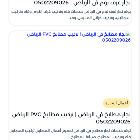
نجار غرف نوم في الرياض | 0502209026
يوفر نجار غرف نوم في الرياض خدمات فك وتركيب غرف النوم، وفك وتركيب
الدواليب، وتركيب خزائن الملابس، وف..
أعمال النجارة
نجار مطابخ في الرياض | تركيب مطابخ PVC الرياض
0502209026
نوفر خدمات نجار مطابخ في الرياض لجميع أعمال المطابخ، تركيب المطابخ،
فك وتركيب المطابخ، صيانة المطابخ..