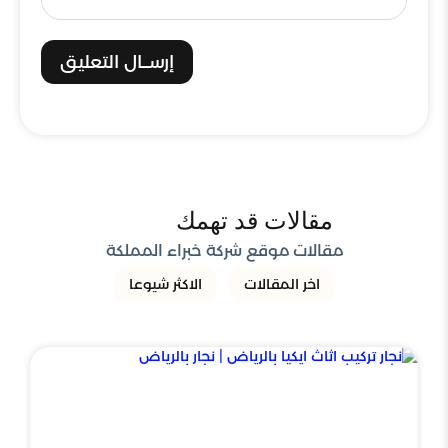
إرســال التعليق
مقالات قد تهمك
مقالات موقع شركة خبراء المملكة
اخر المقالات
الاكثر شيوعا