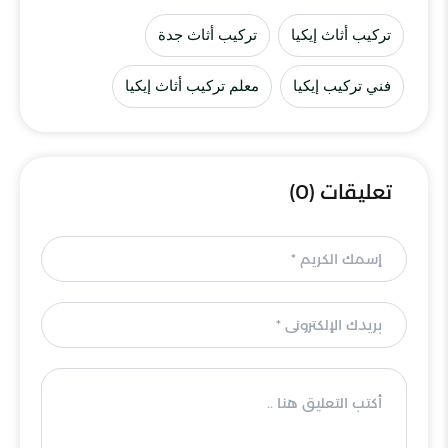
تركيب أثاث إيكيا
تركيب أثاث جدة
فني تركيب إيكيا
معلم تركيب أثاث إيكيا
تعليقات (0)