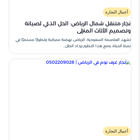
أعمال النجارة
نجار متنقل شمال الرياض: الحل الذكي لصيانة
وتصميم الأثاث المنزلي
تشهد العاصمة السعودية، الرياض، نهضة عمرانية وتطورًا مستمرًا في
نمط الحياة، ومع هذا التطور يزداد الطل..
أعمال النجارة